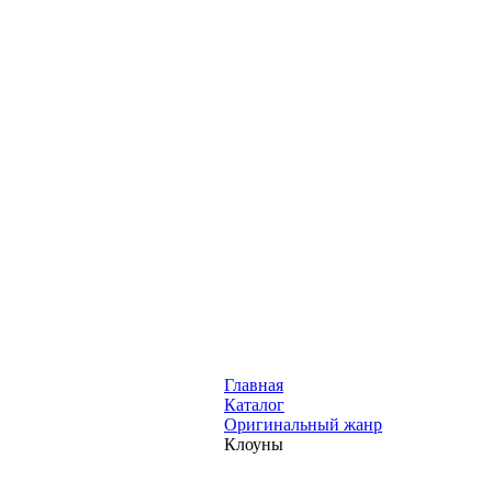
Главная
Каталог
Оригинальный жанр
Клоуны