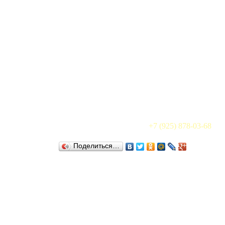
+7 (925) 878-03-68
Поделиться…