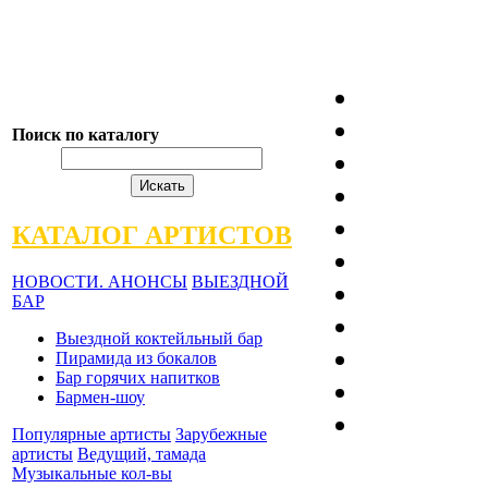
Поиск по каталогу
КАТАЛОГ АРТИСТОВ
НОВОСТИ. АНОНСЫ
ВЫЕЗДНОЙ
БАР
Выездной коктейльный бар
Пирамида из бокалов
Бар горячих напитков
Бармен-шоу
Популярные артисты
Зарубежные
артисты
Ведущий, тамада
Музыкальные кол-вы