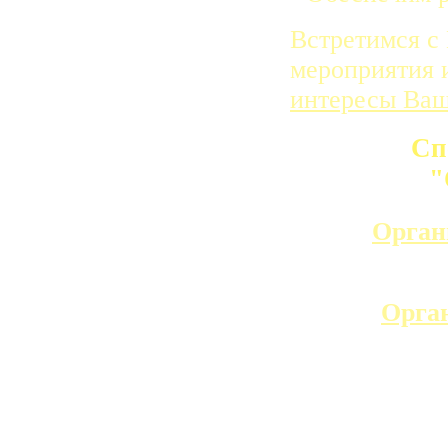
Встретимся с
мероприятия 
интересы Ваш
Спе
"
Орган
Орган