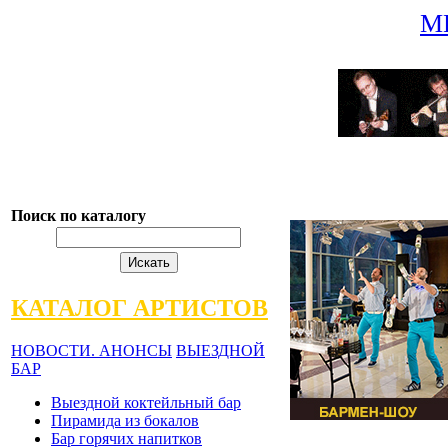
М
Поиск по каталогу
КАТАЛОГ АРТИСТОВ
НОВОСТИ. АНОНСЫ
ВЫЕЗДНОЙ
БАР
Выездной коктейльный бар
Пирамида из бокалов
Бар горячих напитков