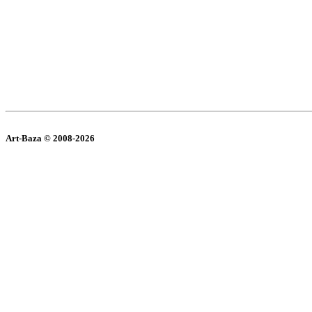
Art-Baza © 2008-2026