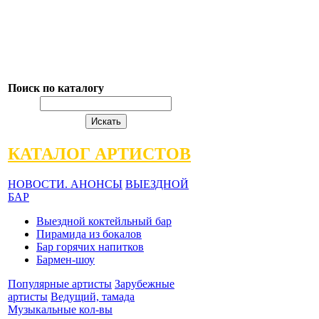
Поиск по каталогу
КАТАЛОГ АРТИСТОВ
НОВОСТИ. АНОНСЫ
ВЫЕЗДНОЙ
БАР
Выездной коктейльный бар
Пирамида из бокалов
Бар горячих напитков
Бармен-шоу
Популярные артисты
Зарубежные
артисты
Ведущий, тамада
Музыкальные кол-вы