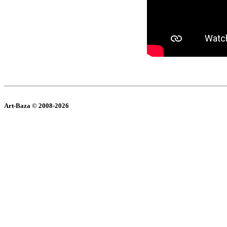
Art-Baza © 2008-2026