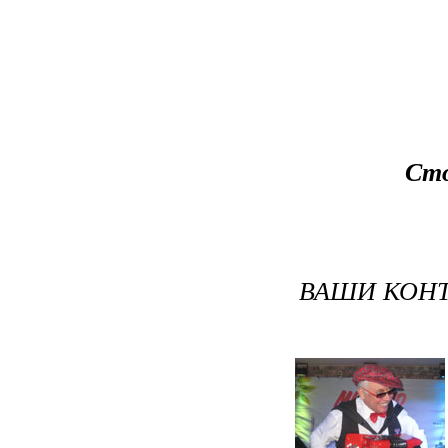
Сто
ВАШИ КОНТ