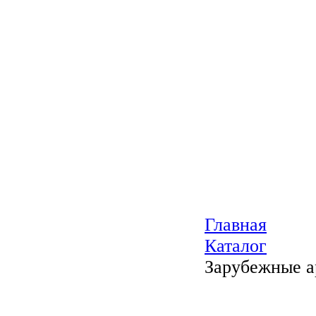
Главная
Каталог
Зарубежные а