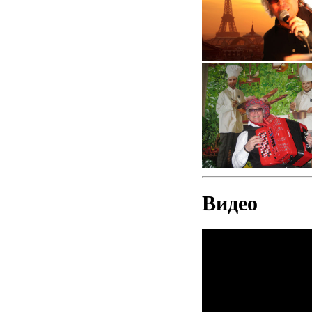
Видео