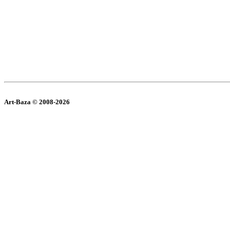
Art-Baza © 2008-2026