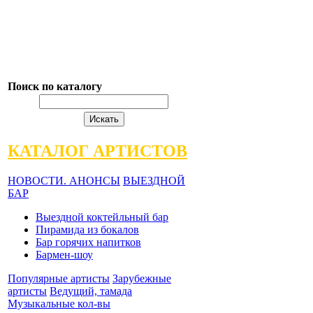
Поиск по каталогу
КАТАЛОГ АРТИСТОВ
НОВОСТИ. АНОНСЫ
ВЫЕЗДНОЙ
БАР
Выездной коктейльный бар
Пирамида из бокалов
Бар горячих напитков
Бармен-шоу
Популярные артисты
Зарубежные
артисты
Ведущий, тамада
Музыкальные кол-вы