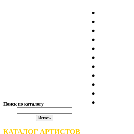
Поиск по каталогу
КАТАЛОГ АРТИСТОВ