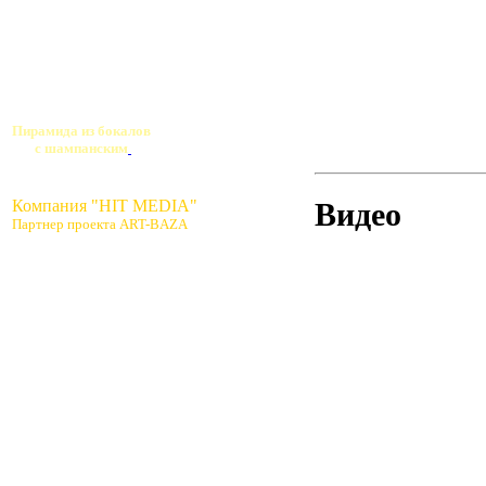
Пирамида из бокалов
с шампанским
Компания "HIT MEDIA"
Видео
Партнер проекта ART-BAZA