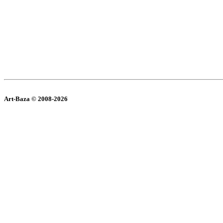
Art-Baza © 2008-2026