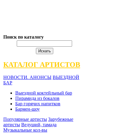
Поиск по каталогу
КАТАЛОГ АРТИСТОВ
НОВОСТИ. АНОНСЫ
ВЫЕЗДНОЙ
БАР
Выездной коктейльный бар
Пирамида из бокалов
Бар горячих напитков
Бармен-шоу
Популярные артисты
Зарубежные
артисты
Ведущий, тамада
Музыкальные кол-вы