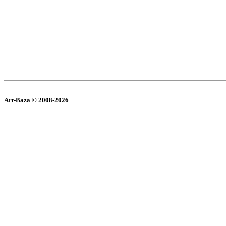
Art-Baza © 2008-2026