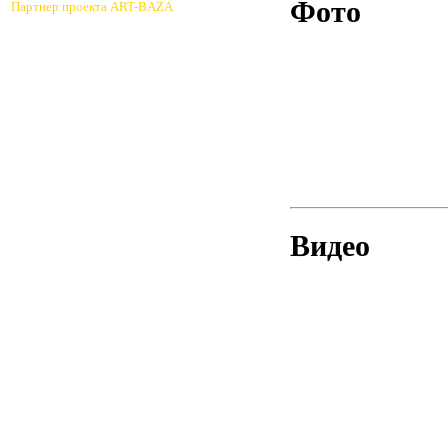
Фото
Партнер проекта ART-BAZA
Видео