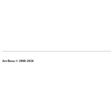
Art-Baza © 2008-2026