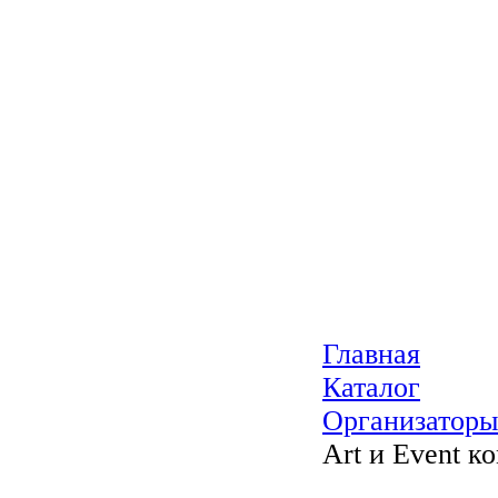
Главная
Каталог
Организаторы
Art и Event к