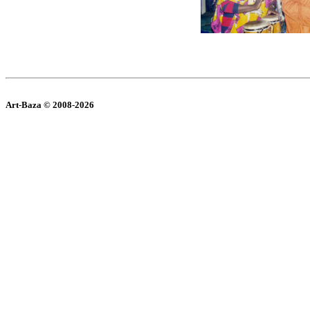
Art-Baza © 2008-2026