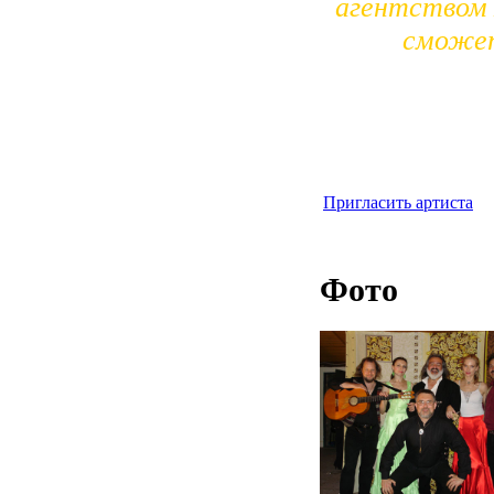
агентством 
сможет
Пригласить артиста
Фото