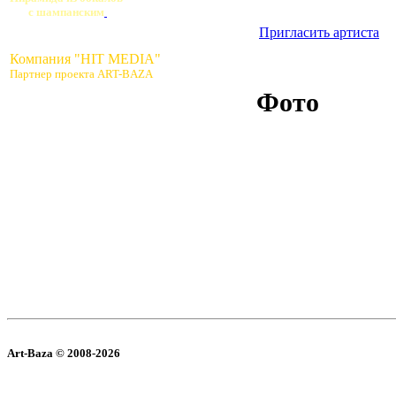
с шампанским
Пригласить артиста
Компания "HIT MEDIA"
Партнер проекта ART-BAZA
Фото
Art-Baza © 2008-2026