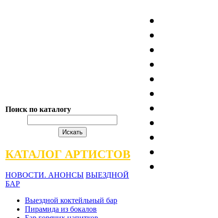
Поиск по каталогу
КАТАЛОГ АРТИСТОВ
НОВОСТИ. АНОНСЫ
ВЫЕЗДНОЙ
БАР
Выездной коктейльный бар
Пирамида из бокалов
Бар горячих напитков