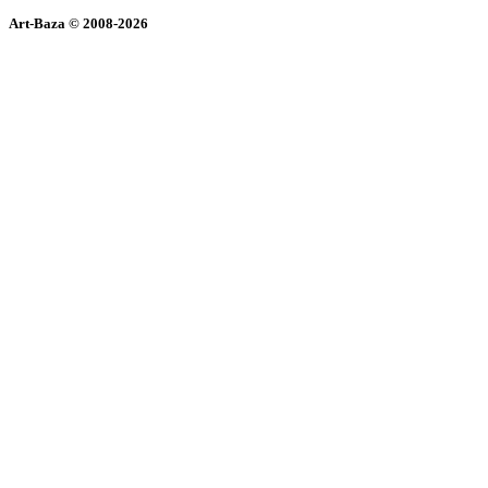
Art-Baza © 2008-2026