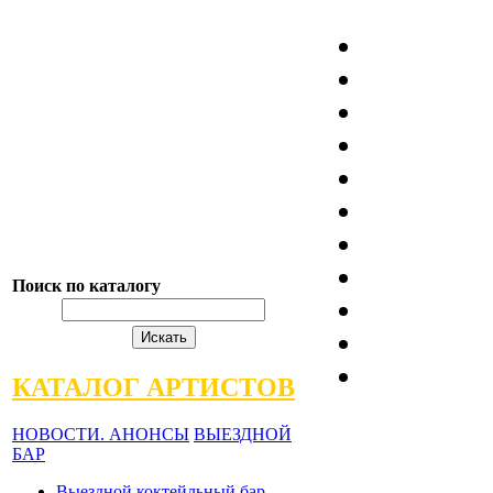
Поиск по каталогу
КАТАЛОГ АРТИСТОВ
НОВОСТИ. АНОНСЫ
ВЫЕЗДНОЙ
БАР
Выездной коктейльный бар