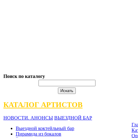
Поиск по каталогу
КАТАЛОГ АРТИСТОВ
НОВОСТИ. АНОНСЫ
ВЫЕЗДНОЙ БАР
Гл
Выездной коктейльный бар
Ка
Пирамида из бокалов
Ор