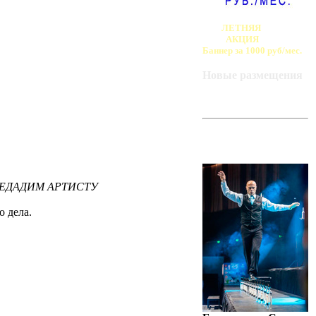
ЛЕТНЯЯ
АКЦИЯ
Баннер за 1000 руб/мес.
Новые размещения
ART-BAZA
РЕКОМЕНДУЕТ
РЕДАДИМ АРТИСТУ
 дела.