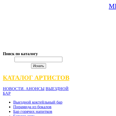
М
Поиск по каталогу
КАТАЛОГ АРТИСТОВ
НОВОСТИ. АНОНСЫ
ВЫЕЗДНОЙ
БАР
Выездной коктейльный бар
Пирамида из бокалов
Бар горячих напитков