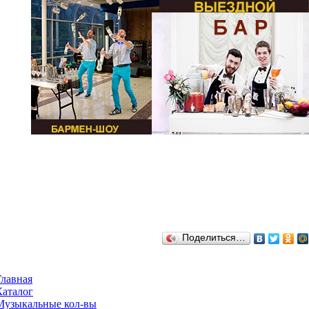
Поделиться…
Главная
Каталог
Музыкальные кол-вы