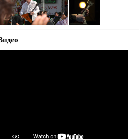
Видео