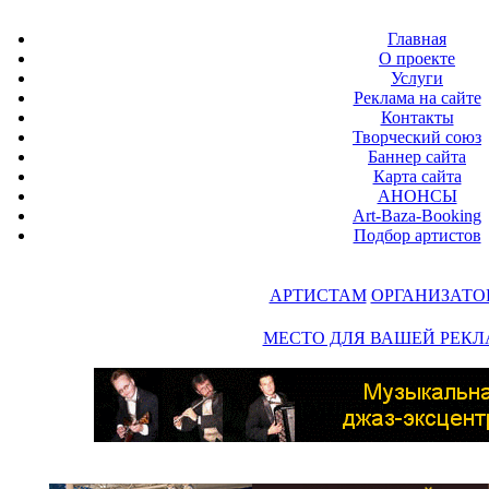
Главная
О проекте
Услуги
Реклама на сайте
Контакты
Творческий союз
Баннер сайта
Карта сайта
АНОНСЫ
Art-Baza-Booking
Подбор артистов
АРТИСТАМ
ОРГАНИЗАТО
МЕСТО ДЛЯ ВАШЕЙ РЕК