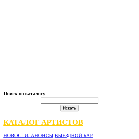
Поиск по каталогу
КАТАЛОГ АРТИСТОВ
НОВОСТИ. АНОНСЫ
ВЫЕЗДНОЙ БАР