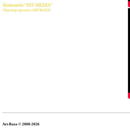
Компания "HIT MEDIA"
Партнер проекта ART-BAZA
Art-Baza © 2008-2026