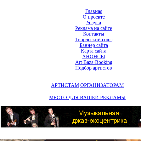
Главная
О проекте
Услуги
Реклама на сайте
Контакты
Творческий союз
Баннер сайта
Карта сайта
АНОНСЫ
Art-Baza-Booking
Подбор артистов
АРТИСТАМ
ОРГАНИЗАТОРАМ
МЕСТО ДЛЯ ВАШЕЙ РЕКЛАМЫ