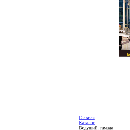
Главная
Каталог
Ведущий, тамада