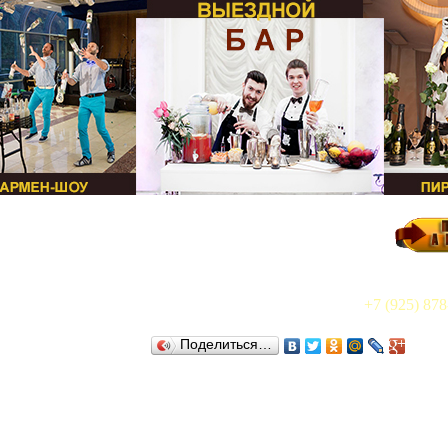
+7 (925) 878
Поделиться…