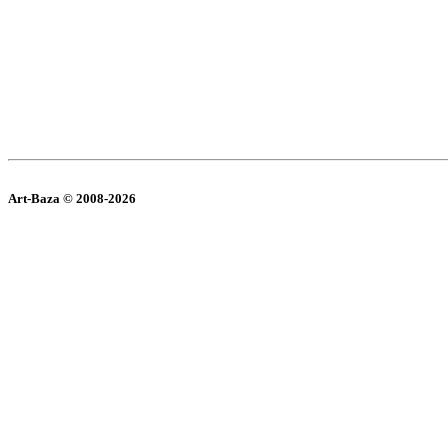
Art-Baza © 2008-2026