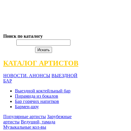
Поиск по каталогу
КАТАЛОГ АРТИСТОВ
НОВОСТИ. АНОНСЫ
ВЫЕЗДНОЙ
БАР
Выездной коктейльный бар
Пирамида из бокалов
Бар горячих напитков
Бармен-шоу
Популярные артисты
Зарубежные
артисты
Ведущий, тамада
Музыкальные кол-вы